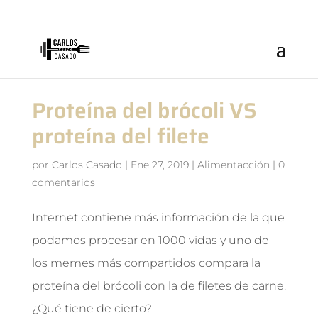
Proteína del brócoli VS
proteína del filete
por
Carlos Casado
|
Ene 27, 2019
|
Alimentacción
|
0
comentarios
Internet contiene más información de la que
podamos procesar en 1000 vidas y uno de
los memes más compartidos compara la
proteína del brócoli con la de filetes de carne.
¿Qué tiene de cierto?