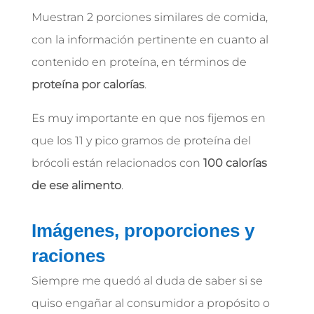
Muestran 2 porciones similares de comida,
con la información pertinente en cuanto al
contenido en proteína, en términos de
proteína por calorías
.
Es muy importante en que nos fijemos en
que los 11 y pico gramos de proteína del
brócoli están relacionados con
100 calorías
de ese alimento
.
Imágenes, proporciones y
raciones
Siempre me quedó al duda de saber si se
quiso engañar al consumidor a propósito o