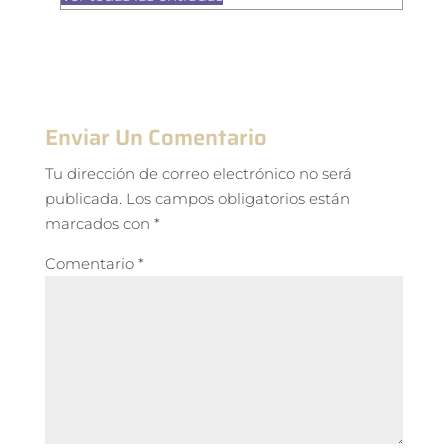
Enviar Un Comentario
Tu dirección de correo electrónico no será
publicada.
Los campos obligatorios están
marcados con
*
Comentario
*