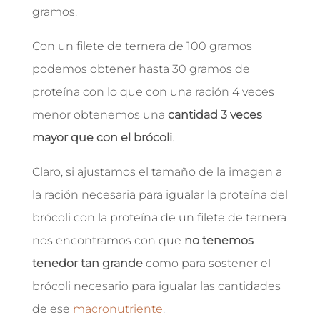
gramos.
Con un filete de ternera de 100 gramos
podemos obtener hasta 30 gramos de
proteína con lo que con una ración 4 veces
menor obtenemos una
cantidad 3 veces
mayor que con el brócoli
.
Claro, si ajustamos el tamaño de la imagen a
la ración necesaria para igualar la proteína del
brócoli con la proteína de un filete de ternera
nos encontramos con que
no tenemos
tenedor tan grande
como para sostener el
brócoli necesario para igualar las cantidades
de ese
macronutriente
.