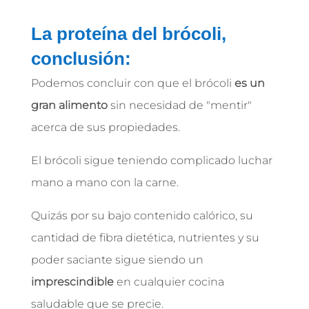
La proteína del brócoli,
conclusión:
Podemos concluir con que el brócoli
es un
gran alimento
sin necesidad de "mentir"
acerca de sus propiedades.
El brócoli sigue teniendo complicado luchar
mano a mano con la carne.
Quizás por su bajo contenido calórico, su
cantidad de fibra dietética, nutrientes y su
poder saciante sigue siendo un
imprescindible
en cualquier cocina
saludable que se precie.