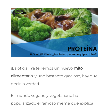
¡Es oficial! Ya tenemos un nuevo
mito
alimentario
, y uno bastante gracioso, hay que
decir la verdad.
El mundo vegano y vegetariano ha
popularizado el famoso meme que explica