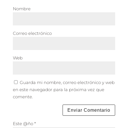
Nombre
Correo electrónico
Web
Guarda mi nombre, correo electrónico y web
en este navegador para la próxima vez que
comente.
Este @ño
*