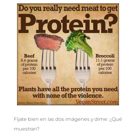
Fíjate bien en las dos imágenes y dime: ¿Qué
muestran?