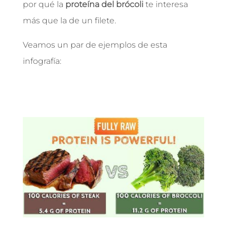
por qué la
proteína del brócoli
te interesa
más que la de un filete.
Veamos un par de ejemplos de esta
infografía: