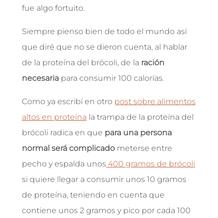
fue algo fortuito.
Siempre pienso bien de todo el mundo así
que diré que no se dieron cuenta, al hablar
de la proteína del brócoli, de la
ración
necesaria
para consumir 100 calorías.
Como ya escribí en otro
post sobre alimentos
altos en proteína
la trampa de la proteína del
brócoli radica en que
para una persona
normal será complicado
meterse entre
pecho y espalda unos
400 gramos de brócoli
si quiere llegar a consumir unos 10 gramos
de proteína, teniendo en cuenta que
contiene unos 2 gramos y pico por cada 100