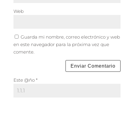
Web
Guarda mi nombre, correo electrónico y web
en este navegador para la próxima vez que
comente.
Este @ño
*