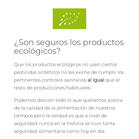
¿Son seguros los productos
ecológicos?
Que los productos ecológicos no usen ciertos
pesticidas sintéticos no les exime de cumplir los
pertinentes controles sanitarios
al igual
que el
resto de producciones habituales.
Podemos discutir todo lo que queramos acerca
de la calidad de la alimentación de nuestros
tiempos pero la verdad es que a nivel de
seguridad nunca en la historia se tuvo tanta
seguridad alimentaria como hoy en día.