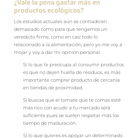
¿Vale la pena gastar más en
productos ecológicos?
Los estudios actuales aún se contradicen
demasiado como para que tengamos un
veredicto firme, como en casi todo lo
relacionado a la alimentación, pero yo me voy a
mojar y voy a dar mi opinión personal:
Si lo que te preocupa al consumir productos
es que no dejen huella de residuos, es más
importante comprar producto de cercanía
en tiendas de proximidad.
Si buscas que el tomate que te comas esté
más rico con acudir a tu mercado será
suficiente pues se suelen respetar más los
tiempo de maduración.
Si lo que quieres es apoyar un determinado