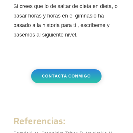
Si crees que lo de saltar de dieta en dieta, o
pasar horas y horas en el gimnasio ha
pasado a la historia para ti , escríbeme y
pasemos al siguiente nivel.
CONTACTA CONMIGO
Referencias: