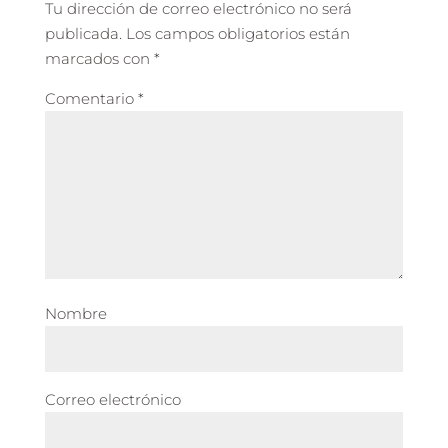
Tu dirección de correo electrónico no será
publicada.
Los campos obligatorios están
marcados con
*
Comentario
*
Nombre
Correo electrónico