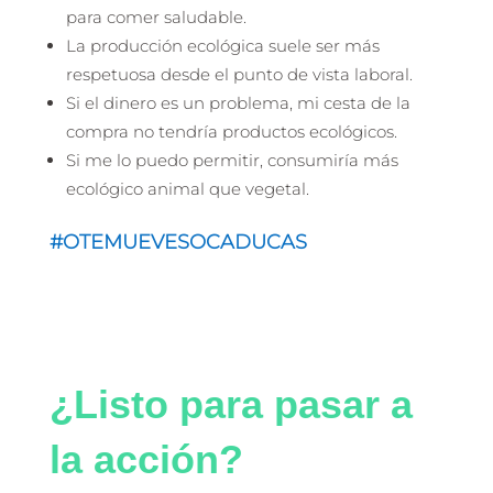
para comer saludable.
La producción ecológica suele ser más
respetuosa desde el punto de vista laboral.
Si el dinero es un problema, mi cesta de la
compra no tendría productos ecológicos.
Si me lo puedo permitir, consumiría más
ecológico animal que vegetal.
#OTEMUEVESOCADUCAS
¿Listo para pasar a
la acción?