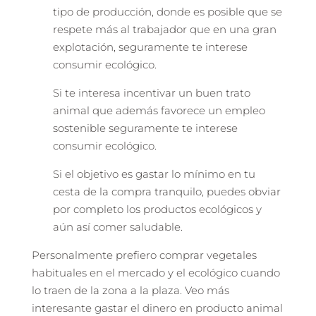
tipo de producción, donde es posible que se
respete más al trabajador que en una gran
explotación, seguramente te interese
consumir ecológico.
Si te interesa incentivar un buen trato
animal que además favorece un empleo
sostenible seguramente te interese
consumir ecológico.
Si el objetivo es gastar lo mínimo en tu
cesta de la compra tranquilo, puedes obviar
por completo los productos ecológicos y
aún así comer saludable.
Personalmente prefiero comprar vegetales
habituales en el mercado y el ecológico cuando
lo traen de la zona a la plaza. Veo más
interesante gastar el dinero en producto animal