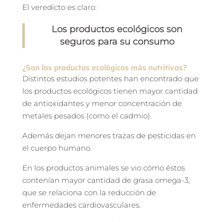
El veredicto es claro:
Los productos ecológicos son
seguros para su consumo
¿Son los productos ecológicos más nutritivos?
Distintos estudios potentes han encontrado que
los productos ecológicos tienen mayor cantidad
de antioxidantes y menor concentración de
metales pesados (como el cadmio).
Además dejan menores trazas de pesticidas en
el cuerpo humano.
En los productos animales se vio cómo éstos
contenían mayor cantidad de grasa omega-3,
que se relaciona con la reducción de
enfermedades cardiovasculares.