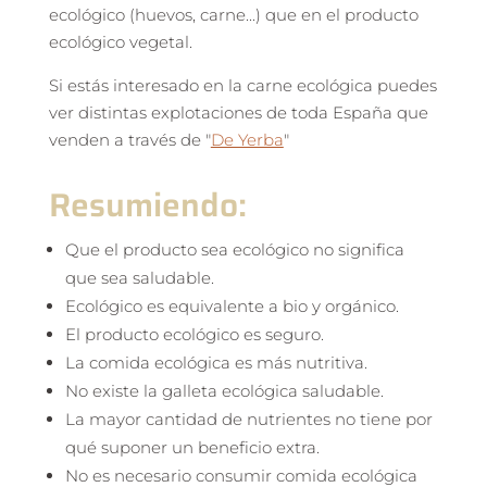
ecológico (huevos, carne...) que en el producto
ecológico vegetal.
Si estás interesado en la carne ecológica puedes
ver distintas explotaciones de toda España que
venden a través de "
De Yerba
"
Resumiendo:
Que el producto sea ecológico no significa
que sea saludable.
Ecológico es equivalente a bio y orgánico.
El producto ecológico es seguro.
La comida ecológica es más nutritiva.
No existe la galleta ecológica saludable.
La mayor cantidad de nutrientes no tiene por
qué suponer un beneficio extra.
No es necesario consumir comida ecológica