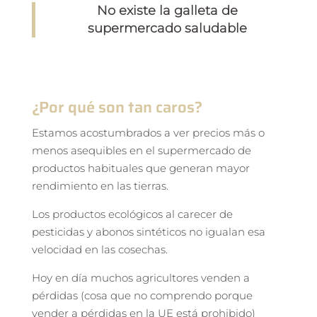
No existe la galleta de
supermercado saludable
¿Por qué son tan caros?
Estamos acostumbrados a ver precios más o
menos asequibles en el supermercado de
productos habituales que generan mayor
rendimiento en las tierras.
Los productos ecológicos al carecer de
pesticidas y abonos sintéticos no igualan esa
velocidad en las cosechas.
Hoy en día muchos agricultores venden a
pérdidas (cosa que no comprendo porque
vender a pérdidas en la UE está prohibido)