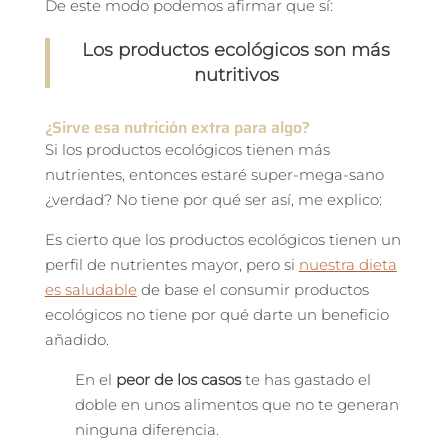
De este modo podemos afirmar que sí:
Los productos ecológicos son más
nutritivos
¿Sirve esa nutrición extra para algo?
Si los productos ecológicos tienen más
nutrientes, entonces estaré super-mega-sano
¿verdad? No tiene por qué ser así, me explico:
Es cierto que los productos ecológicos tienen un
perfil de nutrientes mayor, pero si
nuestra dieta
es saludable
de base el consumir productos
ecológicos no tiene por qué darte un beneficio
añadido.
En el
peor de los casos
te has gastado el
doble en unos alimentos que no te generan
ninguna diferencia.