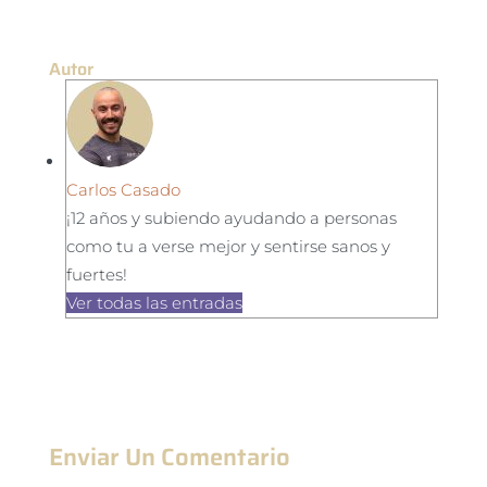
Autor
Carlos Casado
¡12 años y subiendo ayudando a personas
como tu a verse mejor y sentirse sanos y
fuertes!
Ver todas las entradas
Enviar Un Comentario