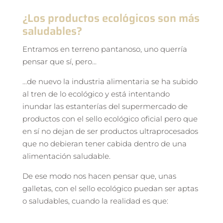
¿Los productos ecológicos son más
saludables?
Entramos en terreno pantanoso, uno querría
pensar que sí, pero...
...de nuevo la industria alimentaria se ha subido
al tren de lo ecológico y está intentando
inundar las estanterías del supermercado de
productos con el sello ecológico oficial pero que
en sí no dejan de ser productos ultraprocesados
que no debieran tener cabida dentro de una
alimentación saludable.
De ese modo nos hacen pensar que, unas
galletas, con el sello ecológico puedan ser aptas
o saludables, cuando la realidad es que: