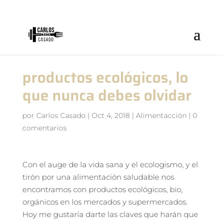
productos ecológicos, lo
que nunca debes olvidar
por
Carlos Casado
|
Oct 4, 2018
|
Alimentacción
|
0
comentarios
Con el auge de la vida sana y el ecologismo, y el
tirón por una alimentación saludable nos
encontramos con productos ecológicos, bio,
orgánicos en los mercados y supermercados.
Hoy me gustaría darte las claves que harán que