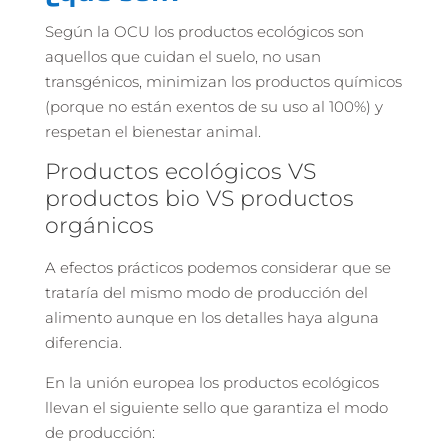
Según la OCU los productos ecológicos son
aquellos que cuidan el suelo, no usan
transgénicos, minimizan los productos químicos
(porque no están exentos de su uso al 100%) y
respetan el bienestar animal.
Productos ecológicos VS
productos bio VS productos
orgánicos
A efectos prácticos podemos considerar que se
trataría del mismo modo de producción del
alimento aunque en los detalles haya alguna
diferencia.
En la unión europea los productos ecológicos
llevan el siguiente sello que garantiza el modo
de producción: