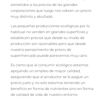
sometidos a los precios de las grandes
corporaciones que luego nos cobran un precio
muy distinto y abultado.
Las pequeñas producciones ecológicas por lo
habitual no venden en grandes superficies y
establecen precios que desde su modo de
producción son razonables pero que desde
nuestro pensamiento de precio de
supermercado puede parecernos muy caro.
Es cierto que al consumir ecológico estamos
apoyando un empleo de mayor calidad,
asegurando que al productor se le pague un
precio justo y no solo estamos teniendo un
beneficio en forma de nutrientes sino en forma
de calidad de vida de nuestro entorno.