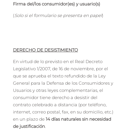
Firma del/los consumidor(es) y usuario(s)
(
Solo si el formulario se presenta en papel
)
DERECHO DE DESISTIMIENTO
En virtud de lo previsto en el Real Decreto
Legislativo 1/2007, de 16 de noviembre, por el
que se aprueba el texto refundido de la Ley
General para la Defensa de los Consumidores y
Usuarios y otras leyes complementarias, el
consumidor tiene derecho a desistir del
contrato celebrado a distancia (por teléfono,
internet, correo postal, fax, en su domicilio, etc.)
en un plazo de
14 días naturales sin necesidad
de justificación
.