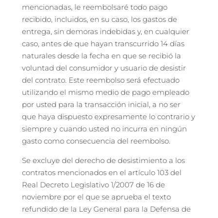
mencionadas, le reembolsaré todo pago
recibido, incluidos, en su caso, los gastos de
entrega, sin demoras indebidas y, en cualquier
caso, antes de que hayan transcurrido 14 días
naturales desde la fecha en que se recibió la
voluntad del consumidor y usuario de desistir
del contrato. Este reembolso será efectuado
utilizando el mismo medio de pago empleado
por usted para la transacción inicial, a no ser
que haya dispuesto expresamente lo contrario y
siempre y cuando usted no incurra en ningún
gasto como consecuencia del reembolso.
Se excluye del derecho de desistimiento a los
contratos mencionados en el artículo 103 del
Real Decreto Legislativo 1/2007 de 16 de
noviembre por el que se aprueba el texto
refundido de la Ley General para la Defensa de