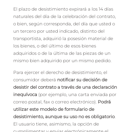
El plazo de desistimiento expirará a los 14 días
naturales del día de la celebración del contrato,
o bien, según corresponda, del día que usted o
un tercero por usted indicado, distinto del
transportista, adquirió la posesión material de
los bienes, o del último de esos bienes
adquiridos o de la última de las piezas de un
mismo bien adquirido por un mismo pedido.
Para ejercer el derecho de desistimiento, el
consumidor deberá
notificar su decisión de
desistir del contrato a través de una declaración
inequívoca
(por ejemplo, una carta enviada por
correo postal, fax o correo electrónico).
Podrá
utilizar este modelo de formulario de
desistimiento, aunque su uso no es obligatorio
.
El usuario tiene, asimismo, la opción de
cumplimentar y enviar electrónicamente el