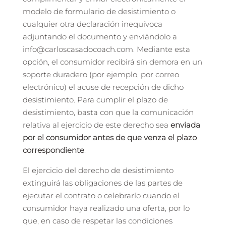
modelo de formulario de desistimiento o
cualquier otra declaración inequívoca
adjuntando el documento y enviándolo a
info@carloscasadocoach.com. Mediante esta
opción, el consumidor recibirá sin demora en un
soporte duradero (por ejemplo, por correo
electrónico) el acuse de recepción de dicho
desistimiento. Para cumplir el plazo de
desistimiento, basta con que la comunicación
relativa al ejercicio de este derecho sea
enviada
por el consumidor antes de que venza el plazo
correspondiente
.
El ejercicio del derecho de desistimiento
extinguirá las obligaciones de las partes de
ejecutar el contrato o celebrarlo cuando el
consumidor haya realizado una oferta, por lo
que, en caso de respetar las condiciones