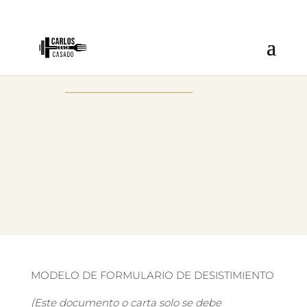
MODELO DE FORMULARIO DE DESISTIMIENTO
(Este documento o carta solo se debe