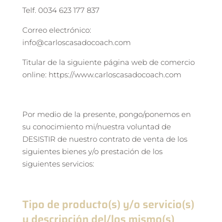
Telf. 0034 623 177 837
Correo electrónico:
info@carloscasadocoach.com
Titular de la siguiente página web de comercio
online: https://www.carloscasadocoach.com
Por medio de la presente, pongo/ponemos en
su conocimiento mi/nuestra voluntad de
DESISTIR de nuestro contrato de venta de los
siguientes bienes y/o prestación de los
siguientes servicios:
Tipo de producto(s) y/o servicio(s)
y descripción del/los mismo(s)